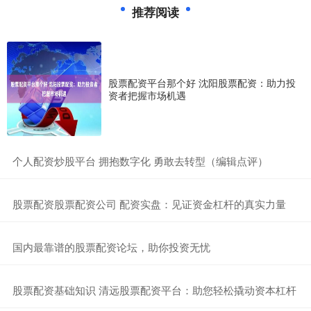
推荐阅读
股票配资平台那个好 沈阳股票配资：助力投
资者把握市场机遇
​个人配资炒股平台 拥抱数字化 勇敢去转型（编辑点评）
​股票配资股票配资公司 配资实盘：见证资金杠杆的真实力量
​国内最靠谱的股票配资论坛，助你投资无忧
​股票配资基础知识 清远股票配资平台：助您轻松撬动资本杠杆