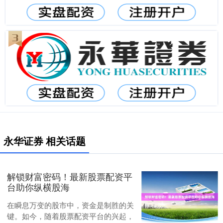
永华证券 相关话题
解锁财富密码！最新股票配资平
台助你纵横股海
在瞬息万变的股市中，资金是制胜的关
键。如今，随着股票配资平台的兴起，