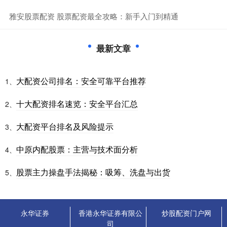
​雅安股票配资 股票配资最全攻略：新手入门到精通
最新文章
大配资公司排名：安全可靠平台推荐
1、
十大配资排名速览：安全平台汇总
2、
大配资平台排名及风险提示
3、
中原内配股票：主营与技术面分析
4、
股票主力操盘手法揭秘：吸筹、洗盘与出货
5、
永华证券
香港永华证券有限公
炒股配资门户网
司