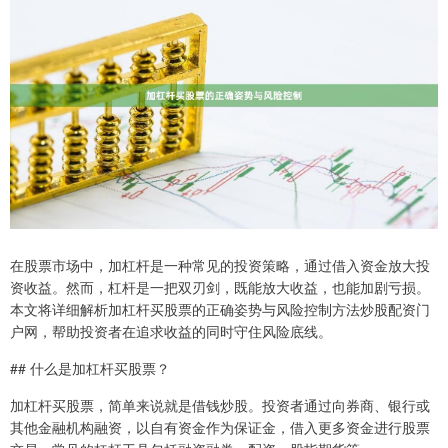
在股票市场中，加杠杆是一种常见的投资策略，通过借入资金放大投
资收益。然而，杠杆是一把双刃剑，既能放大收益，也能加剧亏损。
本文将详细解析加杠杆买股票的正确姿势与风险控制方法炒股配资门
户网，帮助投资者在追求收益的同时守住风险底线。
## 什么是加杠杆买股票？
加杠杆买股票，简单来说就是借钱炒股。投资者通过向券商、银行或
其他金融机构融资，以自有资金作为保证金，借入更多资金进行股票