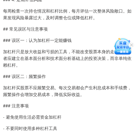
每周检查一次持仓情况和杠杆比例，每月评估一次整体风险敞口。如
果发现风险暴露过大，及时调整仓位或降低杠杆。
## 常见误区与注意事项
### 误区一：认为加杠杆一定能赚钱
加杠杆只是放大收益和亏损的工具，不能改变股票本身的走势。投资
者应建立在基本面分析和技术面分析基础上的投资决策，而非单纯依
赖杠杆。
### 误区二：频繁操作
加杠杆买股票不应频繁交易。每次交易都会产生利息成本和手续费，
频繁操作会增加交易成本，降低实际收益。
### 注意事项
- 避免使用生活必需资金加杠杆
- 不要同时使用多种杠杆工具