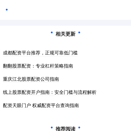
相关更新
成都配资平台推荐，正规可靠低门槛
翻翻股票配资：专业杠杆策略指南
重庆江北股票配资公司指南
线上股票配资开户指南：安全门槛与流程解析
配资天眼门户 权威配资平台查询指南
推荐阅读