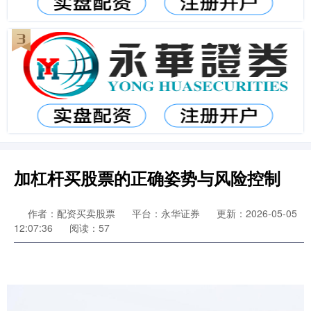
加杠杆买股票的正确姿势与风险控制
作者：配资买卖股票
平台：永华证券
更新：2026-05-05
12:07:36
阅读：57