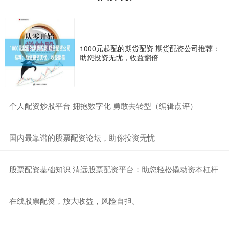
1000元起配的期货配资 期货配资公司推荐：
助您投资无忧，收益翻倍
​个人配资炒股平台 拥抱数字化 勇敢去转型（编辑点评）
​国内最靠谱的股票配资论坛，助你投资无忧
​股票配资基础知识 清远股票配资平台：助您轻松撬动资本杠杆
​在线股票配资，放大收益，风险自担。