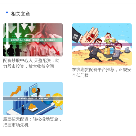
相关文章
配资炒股中心入 天盈配资：助
力股市投资，放大收益空间
在线期货配资平台推荐，正规安
全低门槛
股票按天配资：轻松撬动资金，
把握市场先机