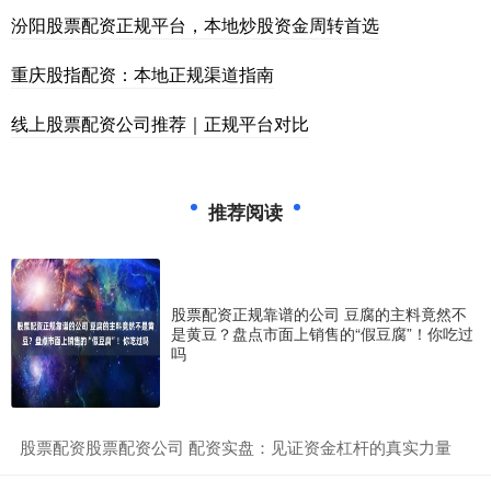
汾阳股票配资正规平台，本地炒股资金周转首选
重庆股指配资：本地正规渠道指南
线上股票配资公司推荐｜正规平台对比
推荐阅读
股票配资正规靠谱的公司 豆腐的主料竟然不
是黄豆？盘点市面上销售的“假豆腐”！你吃过
吗
​股票配资股票配资公司 配资实盘：见证资金杠杆的真实力量