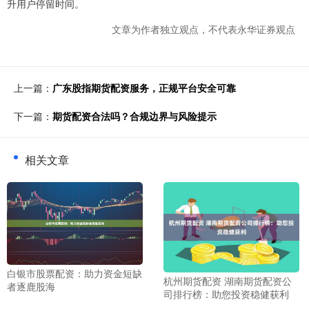
升用户停留时间。
文章为作者独立观点，不代表永华证券观点
上一篇：
广东股指期货配资服务，正规平台安全可靠
下一篇：
期货配资合法吗？合规边界与风险提示
相关文章
白银市股票配资：助力资金短缺
杭州期货配资 湖南期货配资公
者逐鹿股海
司排行榜：助您投资稳健获利