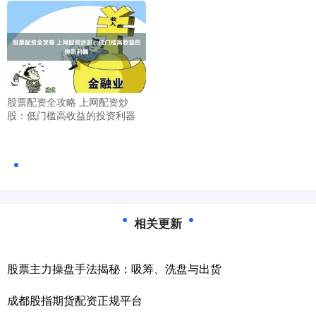
股票配资全攻略 上网配资炒
股：低门槛高收益的投资利器
相关更新
股票主力操盘手法揭秘：吸筹、洗盘与出货
成都股指期货配资正规平台