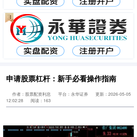
申请股票杠杆：新手必看操作指南
作者：股票配资利息
平台：永华证券
更新：2026-05-05
12:02:28
阅读：163