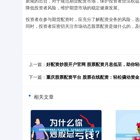
新规的出台，对于规范期货配资市场，保护投资者合法权益
降低投资者风险，维护期货市场的稳定健康发展。
投资者在参与期货配资时，应充分了解配资业务的风险，选
同时，投资者应密切关注市场动态股票配资是做什么的，及
上一篇：
好配资炒股开户官网 股票配资月息低至，助你轻
下一篇：
重庆股票配资平台 股票在线配资：轻松撬动资
相关文章