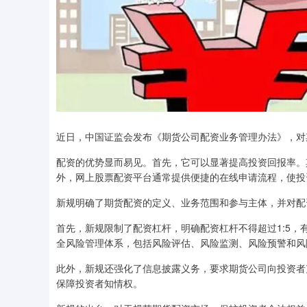
近日，中国证监会发布《期货公司配资业务管理办法》，对
配资的优势显而易见。首先，它可以显著提高投资回报率。
外，网上股票配资平台通常提供便捷的在线申请流程，使投
新规明确了期货配资的定义、业务范围和参与主体，并对配
首先，新规限制了配资杠杆，明确配资杠杆不得超过1:5
全风险管理体系，包括风险评估、风险监测、风险预警和风
此外，新规还强化了信息披露义务，要求期货公司向投资者
保障投资者知情权。