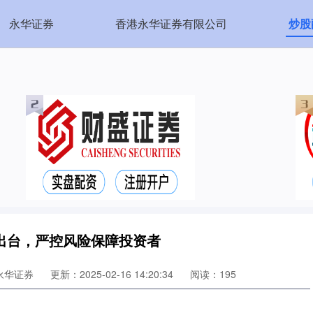
永华证券
香港永华证券有限公司
炒股
出台，严控风险保障投资者
永华证券
更新：2025-02-16 14:20:34
阅读：195