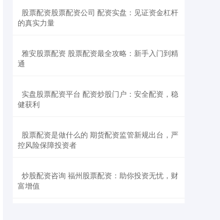
​股票配资股票配资公司 配资实盘：见证资金杠杆
的真实力量
​雅安股票配资 股票配资最全攻略：新手入门到精
通
​实盘股票配资平台 配资炒股门户：安全配资，稳
健获利
​股票配资是做什么的 期货配资监管新规出台，严
控风险保障投资者
​炒股配资咨询 福州股票配资：助你投资无忧，财
富增值