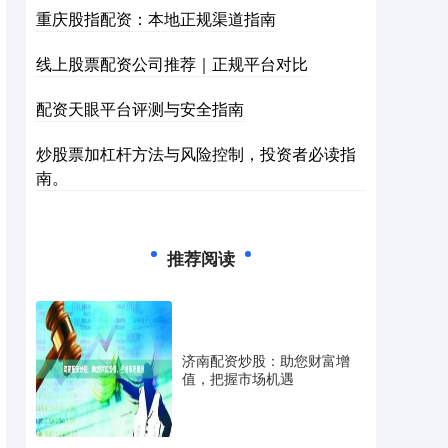
重庆股指配资：本地正规渠道指南
线上股票配资公司推荐｜正规平台对比
配资天眼平台评测与安全指南
炒股票加杠杆方法与风险控制，投资者必读指
南。
推荐阅读
济南配资炒股：助您财富增
值，把握市场机遇