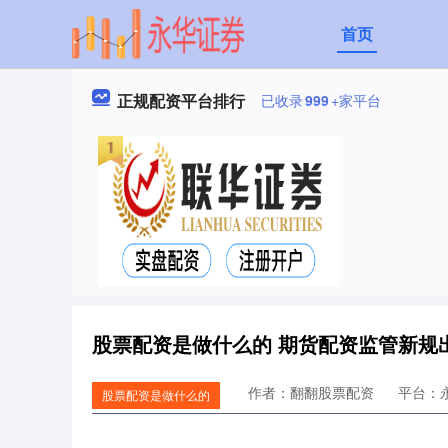
首页
正规配资平台排行
已收录
999
+家平台
股票配资是做什么的 期货配资监管新规
作者：翻翻股票配资
平台：
股票配资是做什么的