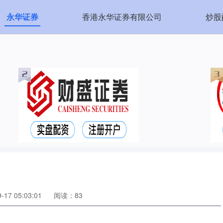
永华证券
香港永华证券有限公司
炒股
17 05:03:01
阅读：83