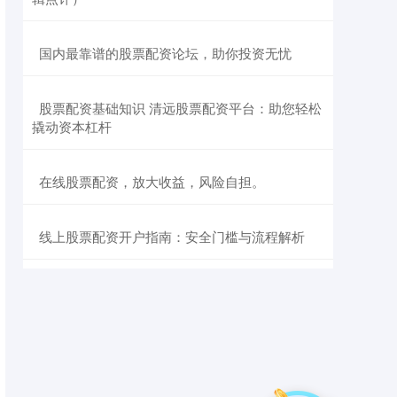
​国内最靠谱的股票配资论坛，助你投资无忧
​股票配资基础知识 清远股票配资平台：助您轻松
撬动资本杠杆
​在线股票配资，放大收益，风险自担。
​线上股票配资开户指南：安全门槛与流程解析