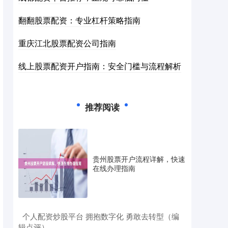
翻翻股票配资：专业杠杆策略指南
重庆江北股票配资公司指南
线上股票配资开户指南：安全门槛与流程解析
推荐阅读
贵州股票开户流程详解，快速
在线办理指南
​个人配资炒股平台 拥抱数字化 勇敢去转型（编
辑点评）