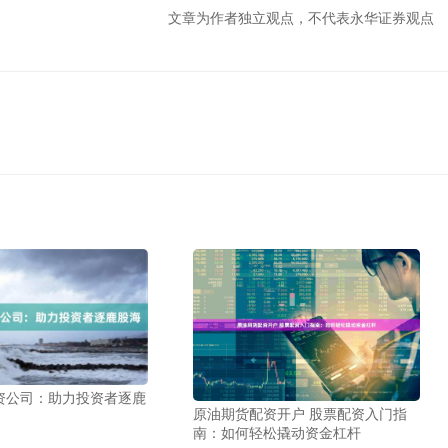
文章为作者独立观点，不代表永华证券观点
资公司：助力投资者逐鹿
原油期货配资开户 股票配资入门指
南：如何轻松撬动资金杠杆