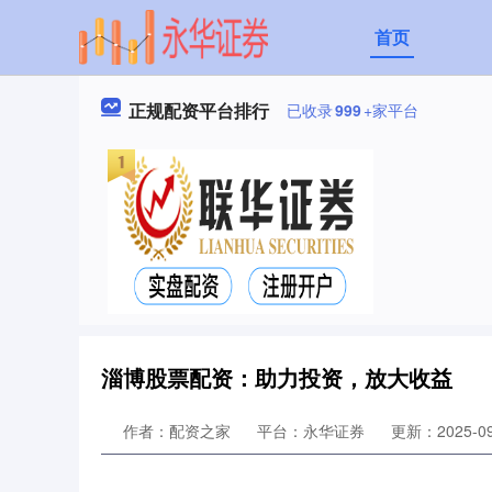
首页
正规配资平台排行
已收录
999
+家平台
淄博股票配资：助力投资，放大收益
作者：配资之家
平台：永华证券
更新：2025-09-