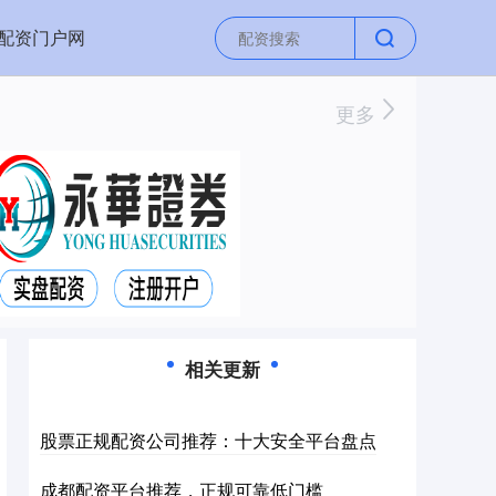
配资门户网
更多
相关更新
股票正规配资公司推荐：十大安全平台盘点
成都配资平台推荐，正规可靠低门槛