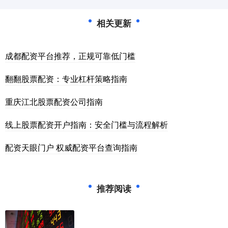
相关更新
成都配资平台推荐，正规可靠低门槛
翻翻股票配资：专业杠杆策略指南
重庆江北股票配资公司指南
线上股票配资开户指南：安全门槛与流程解析
配资天眼门户 权威配资平台查询指南
推荐阅读