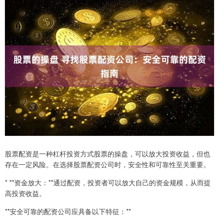
股票配资是一种杠杆投资方式股票的操盘，可以放大投资收益，但也
存在一定风险。在选择股票配资公司时，安全性和可靠性至关重要。
* **资金放大：**通过配资，投资者可以放大自己的资金规模，从而提
高投资收益。
**安全可靠的配资公司应具备以下特征：**