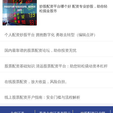
炒股配资平台哪个好 配资专业炒股，助你轻
松掘金股市
​个人配资炒股平台 拥抱数字化 勇敢去转型（编辑点评）
​国内最靠谱的股票配资论坛，助你投资无忧
​股票配资基础知识 清远股票配资平台：助您轻松撬动资本杠杆
​在线股票配资，放大收益，风险自担。
​线上股票配资开户指南：安全门槛与流程解析