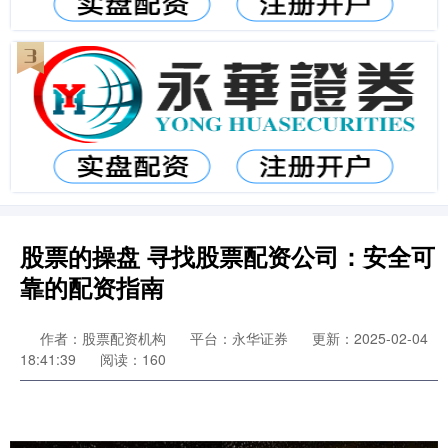
股票的操盘 寻找股票配资公司：安全可
靠的配资指南
作者：股票配资机构
平台：永华证券
更新：2025-02-04
18:41:39
阅读：160