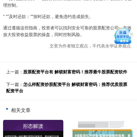
理控制。
* **及时还款：**按时还款，避免违约造成损失。
通过遵循这些指南，投资者可以找到安全可靠的股票配资公司，有效
放大投资收益股票的操盘，同时控制风险。
文章为作者独立观点，不代表永华证券观点
上一篇：
股票配资平台有 解锁财富密码！推荐最牛股票配资软件
下一篇：
怎么样配资炒股配资平台 解锁财富密码：推荐优质股票
配资平台
相关文章