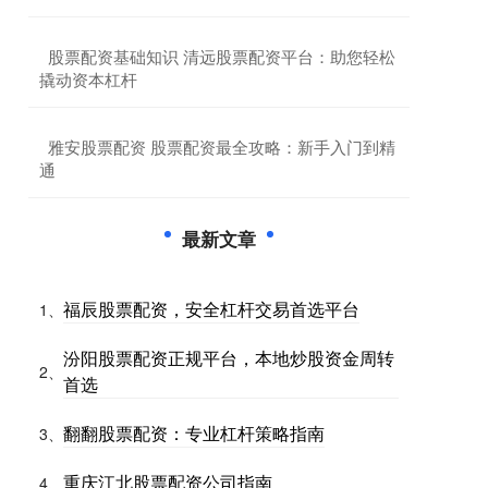
​股票配资基础知识 清远股票配资平台：助您轻松
撬动资本杠杆
​雅安股票配资 股票配资最全攻略：新手入门到精
通
最新文章
福辰股票配资，安全杠杆交易首选平台
1、
汾阳股票配资正规平台，本地炒股资金周转
2、
首选
翻翻股票配资：专业杠杆策略指南
3、
重庆江北股票配资公司指南
4、