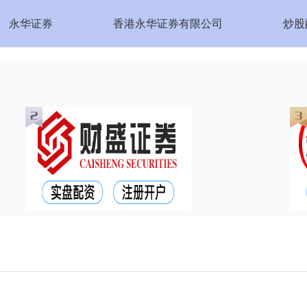
永华证券
香港永华证券有限公司
炒股