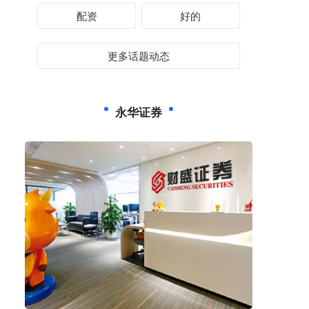
配资
好的
更多话题动态
永华证券