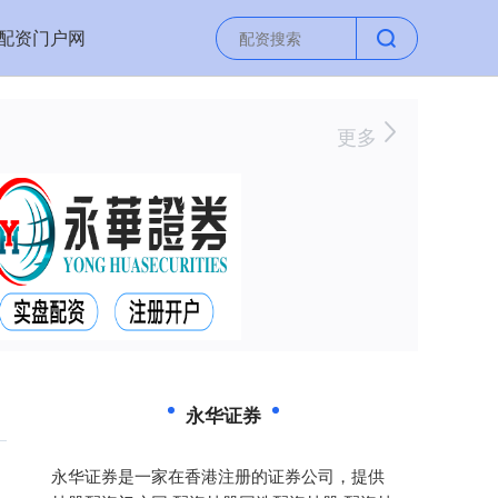
配资门户网
更多
永华证券
永华证券是一家在香港注册的证券公司，提供