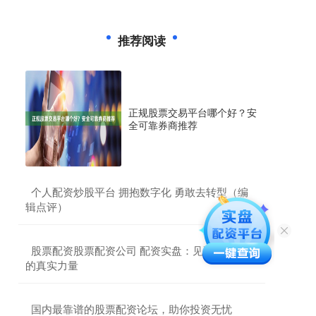
推荐阅读
正规股票交易平台哪个好？安
全可靠券商推荐
​个人配资炒股平台 拥抱数字化 勇敢去转型（编
辑点评）
​股票配资股票配资公司 配资实盘：见证资金杠杆
的真实力量
​国内最靠谱的股票配资论坛，助你投资无忧