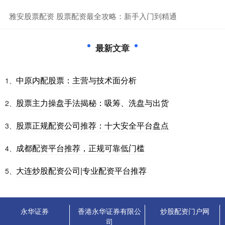
​雅安股票配资 股票配资最全攻略：新手入门到精通
最新文章
中原内配股票：主营与技术面分析
1、
股票主力操盘手法揭秘：吸筹、洗盘与出货
2、
股票正规配资公司推荐：十大安全平台盘点
3、
成都配资平台推荐，正规可靠低门槛
4、
大连炒股配资公司|专业配资平台推荐
5、
永华证券
香港永华证券有限公
炒股配资门户网
司