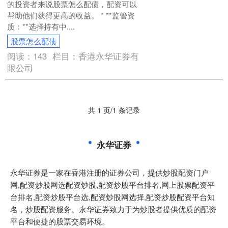
的投资者来说股票怎么配债，配资可以
帮助他们获得更高的收益。 * **监管资
质：**选择持有中....
股票怎么配债
阅读：
143
栏目：
香港永华证券有
限公司
共 1 页/1 条记录
永华证券
永华证券是一家在香港注册的证券公司，提供炒股配资门户
网,配资炒股网选配资炒股,配资炒股平台排名,网上股票配资平
台排名,配资炒股平台选,配资炒股网选择,配资炒股配资平台知
名，炒股配资服务。永华证券致力于为炒股者提供优质的配资
平台和便捷的股票交易环境。