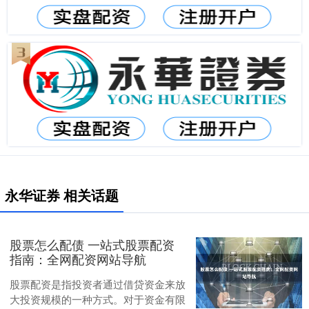
永华证券 相关话题
股票怎么配债 一站式股票配资
指南：全网配资网站导航
股票配资是指投资者通过借贷资金来放
大投资规模的一种方式。对于资金有限