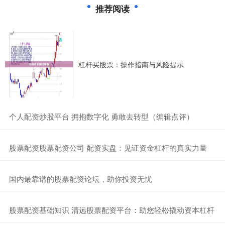
推荐阅读
杠杆买股票：操作指南与风险提示
​个人配资炒股平台 拥抱数字化 勇敢去转型（编辑点评）
​股票配资股票配资公司 配资实盘：见证资金杠杆的真实力量
​国内最靠谱的股票配资论坛，助你投资无忧
​股票配资基础知识 清远股票配资平台：助您轻松撬动资本杠杆