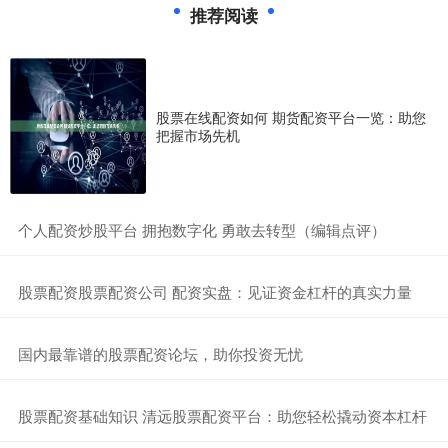
推荐阅读
股票在线配资如何 期货配资平台一览：助您
把握市场先机
​个人配资炒股平台 拥抱数字化 勇敢去转型（编辑点评）
​股票配资股票配资公司 配资实盘：见证资金杠杆的真实力量
​国内最靠谱的股票配资论坛，助你投资无忧
​股票配资基础知识 清远股票配资平台：助您轻松撬动资本杠杆