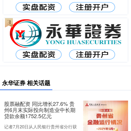
永华证券 相关话题
股票融配资 同比增长27.6% 贵
州6月末实际投向制造业中长期
贷款余额1752.5亿元
记者7月20日从人民银行贵州省分行获