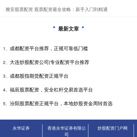
​雅安股票配资 股票配资最全攻略：新手入门到精通
最新文章
成都配资平台推荐，正规可靠低门槛
1、
大连炒股配资公司|专业配资平台推荐
2、
成都股指期货配资正规平台
3、
福辰股票配资，安全杠杆交易首选平台
4、
汾阳股票配资正规平台，本地炒股资金周转首选
5、
永华证券
香港永华证券有限公
炒股配资门户网
司