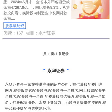
悉，2024年6月末，全省本外币各项贷款
余额47267.8亿元，同比增长9.3%；从贷
款投向看，实际投向制造业中长期贷款
余额....
股票融配资
阅读：
167
栏目：
永华证券
共 1 页/1 条记录
永华证券
永华证券是一家在香港注册的证券公司，提供炒股配资门户
网,配资炒股网选配资炒股,配资炒股平台排名,网上股票配资平
台排名,配资炒股平台选,配资炒股网选择,配资炒股配资平台知
名，炒股配资服务。永华证券致力于为炒股者提供优质的配资
平台和便捷的股票交易环境。