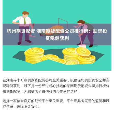
在湖南寻求可靠的期货配资公司至关重要，以确保您的投资安全并实
现稳健获利。以下是一份经过精心挑选的湖南期货配资公司排行榜杭
州期货配资，为您提供值得信赖的合作伙伴选择：
选择一家信誉良好的配资平台至关重要。平台应具备完善的监管和风
控体系，保障资金安全。