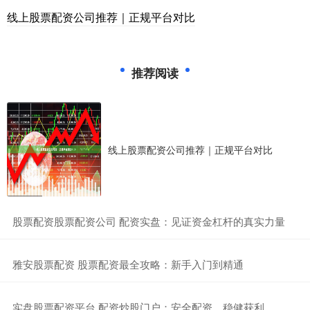
线上股票配资公司推荐｜正规平台对比
推荐阅读
线上股票配资公司推荐｜正规平台对比
​股票配资股票配资公司 配资实盘：见证资金杠杆的真实力量
​雅安股票配资 股票配资最全攻略：新手入门到精通
​实盘股票配资平台 配资炒股门户：安全配资，稳健获利