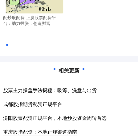
配炒股配资 上虞股票配资平
台：助力投资，创造财富
相关更新
股票主力操盘手法揭秘：吸筹、洗盘与出货
成都股指期货配资正规平台
汾阳股票配资正规平台，本地炒股资金周转首选
重庆股指配资：本地正规渠道指南