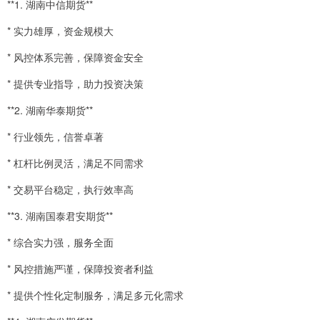
**1. 湖南中信期货**
* 实力雄厚，资金规模大
* 风控体系完善，保障资金安全
* 提供专业指导，助力投资决策
**2. 湖南华泰期货**
* 行业领先，信誉卓著
* 杠杆比例灵活，满足不同需求
* 交易平台稳定，执行效率高
**3. 湖南国泰君安期货**
* 综合实力强，服务全面
* 风控措施严谨，保障投资者利益
* 提供个性化定制服务，满足多元化需求