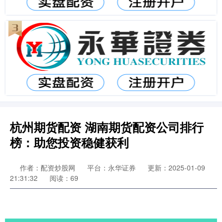
杭州期货配资 湖南期货配资公司排行
榜：助您投资稳健获利
作者：配资炒股网
平台：永华证券
更新：2025-01-09
21:31:32
阅读：69