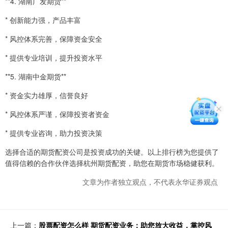
**4. 湖南广发期货**
* 创新能力强，产品丰富
* 风控体系完善，保障资金安全
* 提供专业培训，提升投资水平
**5. 湖南中金期货**
* 资金实力雄厚，信誉良好
* 风控体系严谨，保障投资者资金
* 提供专业咨询，助力投资决策
选择合适的期货配资公司是投资成功的关键。以上排行榜为您提供了
值得信赖的合作伙伴选择杭州期货配资，助您在期货市场稳健获利。
文章为作者独立观点，不代表永华证券观点
上一篇：
股票配资怎么样 期货配资业务：助您放大收益，掌控风