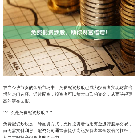
在当今快节奏的金融市场中，免费配资炒股已成为投资者实现财富倍
增的热门选择。通过配资，投资者可以放大自己的资金，从而获得更
高的潜在回报。
**什么是免费配资炒股？**
免费配资炒股是一种融资方式，允许投资者借用资金进行股票交易，
而无需支付利息。配资公司通常会提供高达投资者本金数倍的杠杆，
从而大幅提高投资者的购买力。