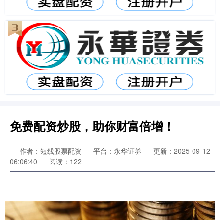
免费配资炒股，助你财富倍增！
作者：短线股票配资
平台：永华证券
更新：2025-09-12
06:06:40
阅读：122