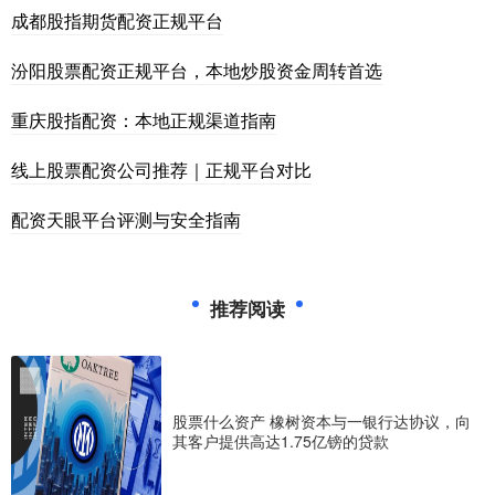
成都股指期货配资正规平台
汾阳股票配资正规平台，本地炒股资金周转首选
重庆股指配资：本地正规渠道指南
线上股票配资公司推荐｜正规平台对比
配资天眼平台评测与安全指南
推荐阅读
股票什么资产 橡树资本与一银行达协议，向
其客户提供高达1.75亿镑的贷款