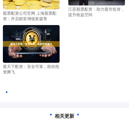
江苏股票配资：助力股市投资，
股票配资公司官网 上海股票配
提升收益空间
资：开启财富增值新篇章
股天下配资：安全可靠，助你投
资腾飞
相关更新