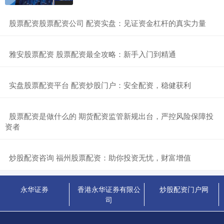
​股票配资股票配资公司 配资实盘：见证资金杠杆的真实力量
​雅安股票配资 股票配资最全攻略：新手入门到精通
​实盘股票配资平台 配资炒股门户：安全配资，稳健获利
​股票配资是做什么的 期货配资监管新规出台，严控风险保障投
资者
​炒股配资咨询 福州股票配资：助你投资无忧，财富增值
永华证券
香港永华证券有限公
炒股配资门户网
司