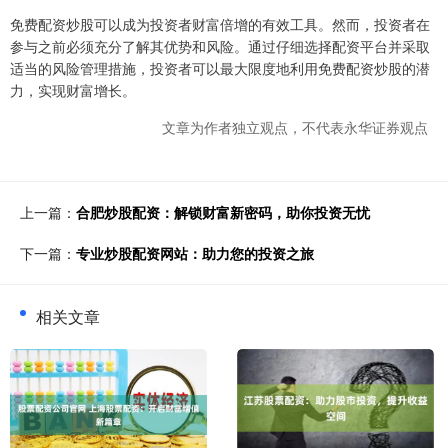
免费配资炒股可以成为投资者财富倍增的有效工具。然而，投资者在
参与之前必须充分了解其优势和风险。通过仔细选择配资平台并采取
适当的风险管理措施，投资者可以最大限度地利用免费配资炒股的潜
力，实现财富增长。
文章为作者独立观点，不代表永华证券观点
上一篇：
合肥炒股配资：解锁财富新密码，助你投资无忧
下一篇：
专业炒股配资网站：助力您的投资之旅
相关文章