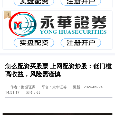
怎么配资买股票 上网配资炒股：低门槛
高收益，风险需谨慎
作者：财盛证券
平台：永华证券
更新：2024-09-24
14:51:17
阅读：68