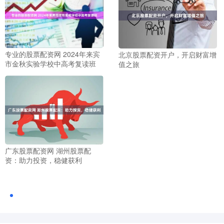
专业的股票配资网 2024年来宾
北京股票配资开户，开启财富增
市金秋实验学校中高考复读班
值之旅
广东股票配资网 湖州股票配
资：助力投资，稳健获利