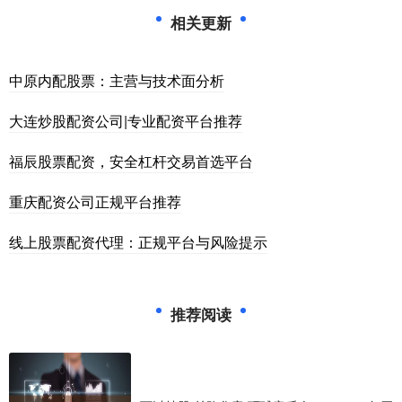
相关更新
中原内配股票：主营与技术面分析
大连炒股配资公司|专业配资平台推荐
福辰股票配资，安全杠杆交易首选平台
重庆配资公司正规平台推荐
线上股票配资代理：正规平台与风险提示
推荐阅读