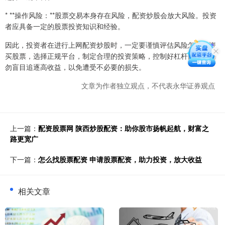
* **操作风险：**股票交易本身存在风险，配资炒股会放大风险。投资
者应具备一定的股票投资知识和经验。
因此，投资者在进行上网配资炒股时，一定要谨慎评估风险怎么配资
买股票，选择正规平台，制定合理的投资策略，控制好杠杆比例。切
勿盲目追逐高收益，以免遭受不必要的损失。
文章为作者独立观点，不代表永华证券观点
上一篇：
配资股票网 陕西炒股配资：助你股市扬帆起航，财富之
路更宽广
下一篇：
怎么找股票配资 申请股票配资，助力投资，放大收益
相关文章