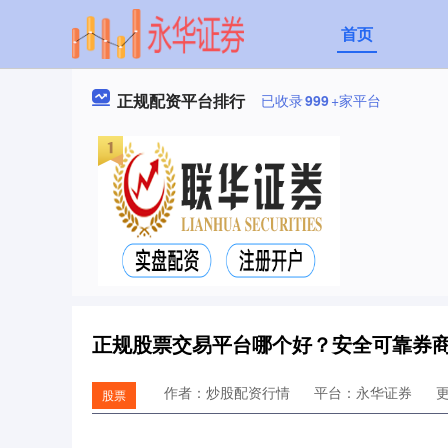
首页
正规配资平台排行
已收录
999
+家平台
正规股票交易平台哪个好？安全可靠券
作者：炒股配资行情
平台：永华证券
更
股票