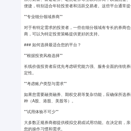
便捷，特别适合年轻投资者和活跃交易者。这些平台通常提
**专业细分领域券商**
对于有特定需求的投资者，一些在细分领域有专长的券商也
商，可以为特定投资策略提供更好的支持。
### 如何选择最适合您的平台？
**根据投资风格选择**
长线价值投资者应优先考虑研究能力强、服务全面的传统券
定性。
**考虑账户类型与需求**
如果您需要融资融券、期权交易等复杂功能，应确保所选券
种（A股、港股、美股等）。
**试用体验不可少**
大多数正规券商都提供模拟交易或试用功能。在决定前，亲
您的操作习惯和需求。