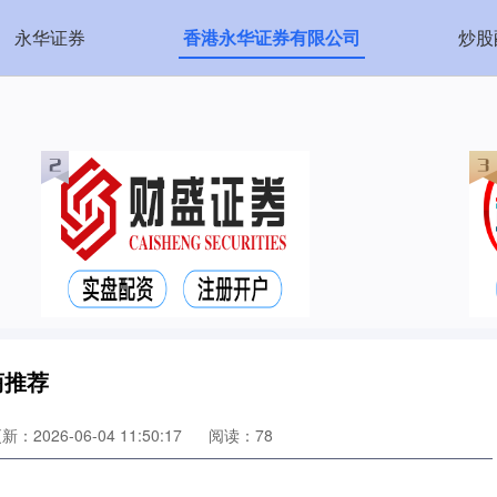
永华证券
香港永华证券有限公司
炒股
商推荐
新：2026-06-04 11:50:17
阅读：78