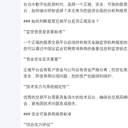
在当今数字化投资时代，选择一个正规、安全、可靠的股票
台，如何做出明智选择？本文将为您提供全面的分析和推荐
### 如何判断股票交易平台是否正规安全？
**监管资质是首要标准**
一个正规的股票交易平台必须持有相关金融监管机构颁发的
您可以通过中国证监会官网查询券商的备案信息和监管状态
**资金安全至关重要**
正规平台会将客户资金与公司自有资金严格分离，托管在第
安全，即使券商出现问题，您的资产也能得到保护。
**技术实力与系统稳定性**
优秀的交易平台需要具备强大的技术后台，确保在交易高峰
会，避免因技术问题造成损失。
### 安全可靠券商推荐标准
**综合实力评估**