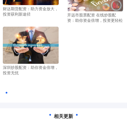
财达期货配资：助力资金放大，
投资获利新途径
开远市股票配资 在线炒股配
资：助你资金倍增，投资更轻松
深圳炒股配资：助你资金倍增，
投资无忧
相关更新