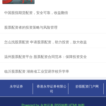
​中国股指期货配资，安全可靠，收益翻倍
​股票配资者的投资策略与风险管理
​怎么找股票配资 申请股票配资，助力投资，放大收益
​温州股票配资平台 股票配资合同范本：保障投资安全
​临沂股票配资 湖南省工业贸易学校升学率
永华证券
香港永华证券有限公
炒股配资门户网
司
Powered by
永华证券
RSS地图
HTML地图