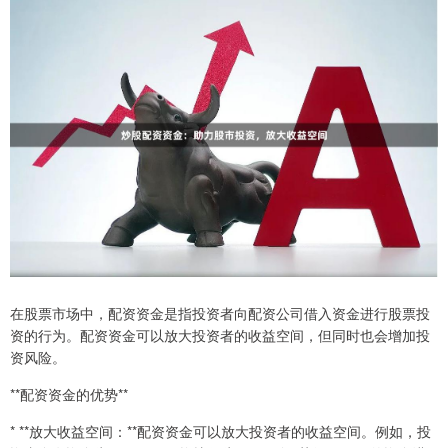
在股票市场中，配资资金是指投资者向配资公司借入资金进行股票投
资的行为。配资资金可以放大投资者的收益空间，但同时也会增加投
资风险。
**配资资金的优势**
* **放大收益空间：**配资资金可以放大投资者的收益空间。例如，投