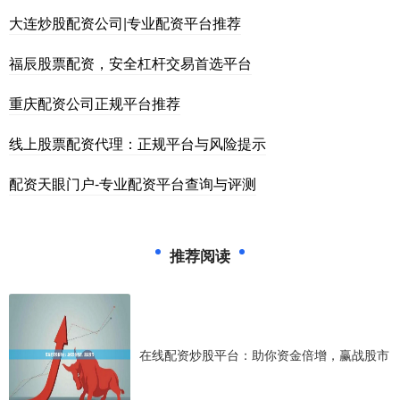
大连炒股配资公司|专业配资平台推荐
福辰股票配资，安全杠杆交易首选平台
重庆配资公司正规平台推荐
线上股票配资代理：正规平台与风险提示
配资天眼门户-专业配资平台查询与评测
推荐阅读
在线配资炒股平台：助你资金倍增，赢战股市