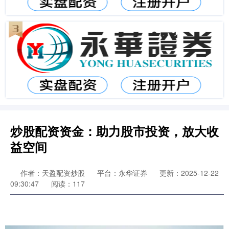
炒股配资资金：助力股市投资，放大收
益空间
作者：天盈配资炒股
平台：永华证券
更新：2025-12-22
09:30:47
阅读：117