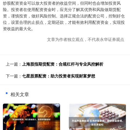
炒股配资资金可以放大投资者的收益空间，但同时也会增加投资风
险。投资者在使用配资资金时，应充分了解其优势和风险做期货配
资，谨慎投资，做好风险控制。选择正规合法的配资公司，控制好仓
位，设置合理的止损点，定期还款，才能有效利用配资资金，实现投
资收益的最大化。
文章为作者独立观点，不代表永华证券观点
上一篇：
上海股指期货配资：合规杠杆与专业风控解析
下一篇：
七星股票配资：助力投资者实现财富梦想
相关文章